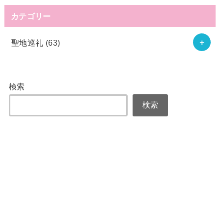
カテゴリー
聖地巡礼
(63)
検索
検索