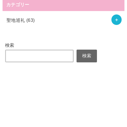
カテゴリー
聖地巡礼
(63)
検索
検索