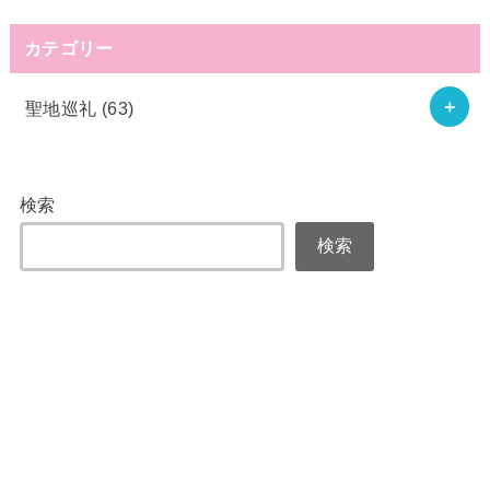
カテゴリー
聖地巡礼
(63)
検索
検索