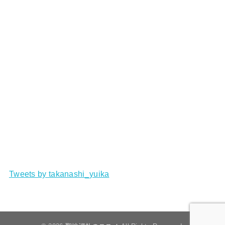
Tweets by takanashi_yuika